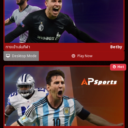
ทางเข้าเล่นกีฬา
Betby
Desktop Mode
Play Now
Hot